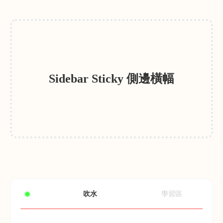
Sidebar Sticky 側邊橫幅
吹水
學習區