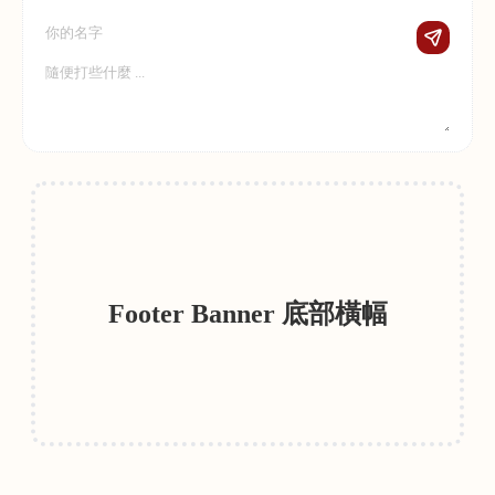
Footer Banner 底部橫幅