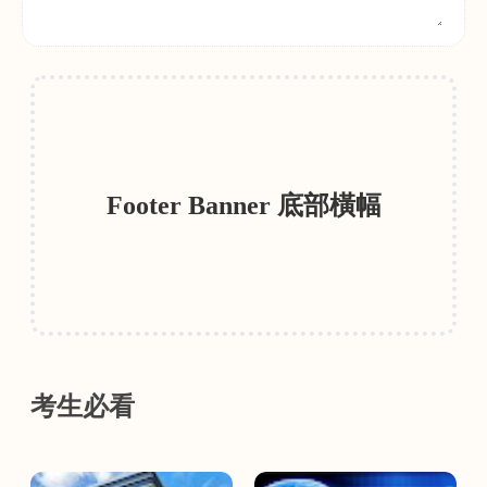
Footer Banner 底部橫幅
考生必看