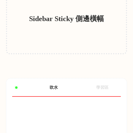
Sidebar Sticky 側邊橫幅
吹水
學習區