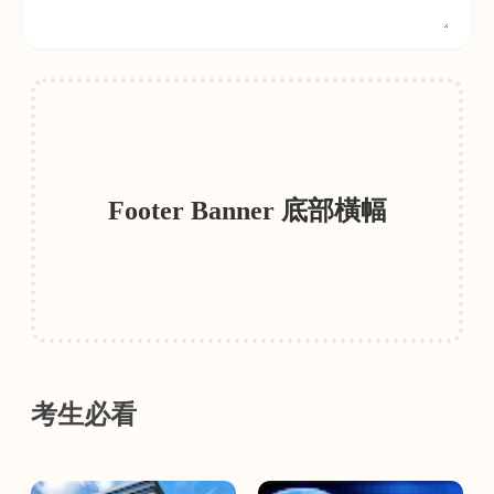
Footer Banner 底部橫幅
考生必看