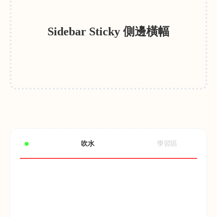
Sidebar Sticky 側邊橫幅
吹水
學習區