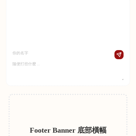
Footer Banner 底部橫幅