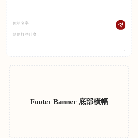
Footer Banner 底部橫幅