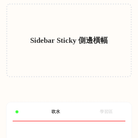
Sidebar Sticky 側邊橫幅
吹水
學習區