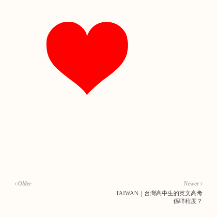
Older
Newer
TAIWAN｜台灣高中生的英文高考
係咩程度？