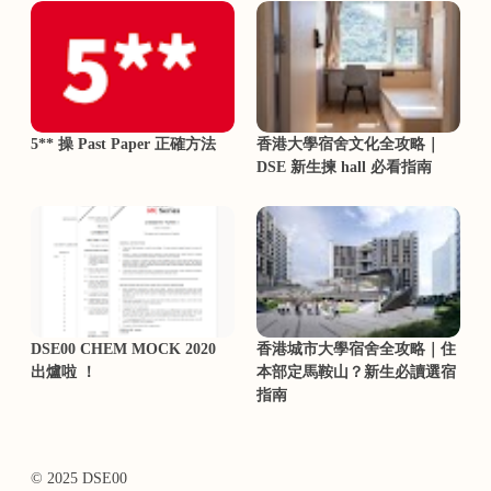
5** 操 Past Paper 正確方法
香港大學宿舍文化全攻略｜
DSE 新生揀 hall 必看指南
DSE00 CHEM MOCK 2020
香港城市大學宿舍全攻略｜住
出爐啦 ！
本部定馬鞍山？新生必讀選宿
指南
© 2025 DSE00