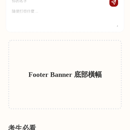
Footer Banner 底部橫幅
考生必看