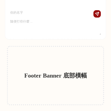
Footer Banner 底部橫幅