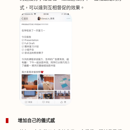
式，可以達到互相督促的效果。
1
增加自己的儀式感