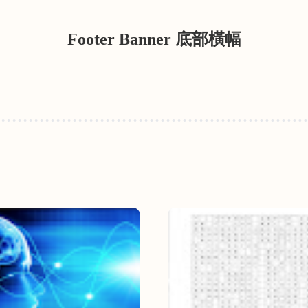
Footer Banner 底部橫幅