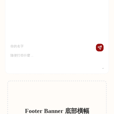
Footer Banner 底部橫幅