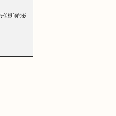
好係機師的必