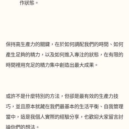
作狀態。
保持高生產力的關鍵，在於如何調配我們的時間、如何
產生足夠的精力，以及如何進入專注的狀態，在有限的
時間裡用充足的精力集中創造出最大成果。
或許不是什麼特別的方法，但卻是最有效的生產力技
巧，並且原本就藏在我們最基本的生活平衡、自我管理
當中，這是我個人實際的經驗分享，也歡迎大家留言討
論你們的想法。