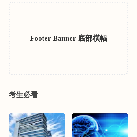
Footer Banner 底部橫幅
考生必看