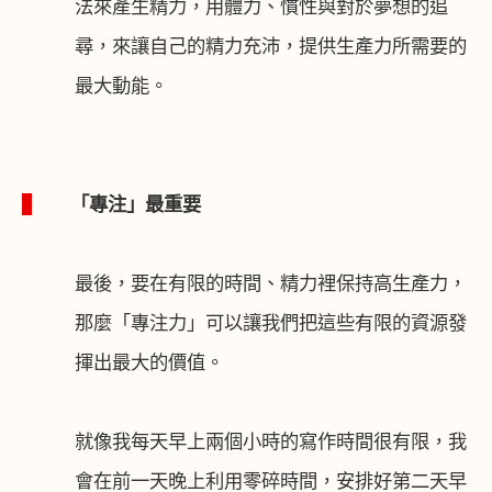
法來產生精力，用體力、慣性與對於夢想的追
尋，來讓自己的精力充沛，提供生產力所需要的
最大動能。
1
「專注」最重要
最後，要在有限的時間、精力裡保持高生產力，
那麼「專注力」可以讓我們把這些有限的資源發
揮出最大的價值。
就像我每天早上兩個小時的寫作時間很有限，我
會在前一天晚上利用零碎時間，安排好第二天早