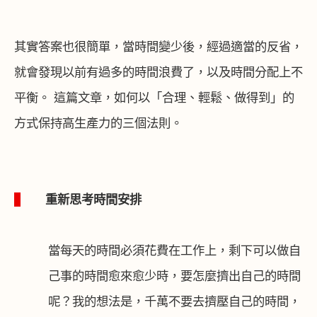
其實答案也很簡單，當時間變少後，經過適當的反省，
就會發現以前有過多的時間浪費了，以及時間分配上不
平衡。 這篇文章，如何以「合理、輕鬆、做得到」的
方式保持高生產力的三個法則。
1
重新思考時間安排
當每天的時間必須花費在工作上，剩下可以做自
己事的時間愈來愈少時，要怎麼擠出自己的時間
呢？我的想法是，千萬不要去擠壓自己的時間，