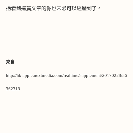
過看到這篇文章的你也未必可以經歷到了。
來自
http://hk.apple.nextmedia.com/realtime/supplement/20170228/56
362319