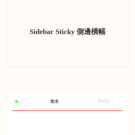
Sidebar Sticky 側邊橫幅
吹水
學習區