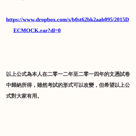
https://www.dropbox.com/s/b0st62bk2aab095/2015D
ECMOCK.rar?dl=0
以上公式為本人在二零一二年至二零一四年的文憑試卷
中歸納所得，雖然考試的形式可以改變，但希望以上公
式對大家有用。