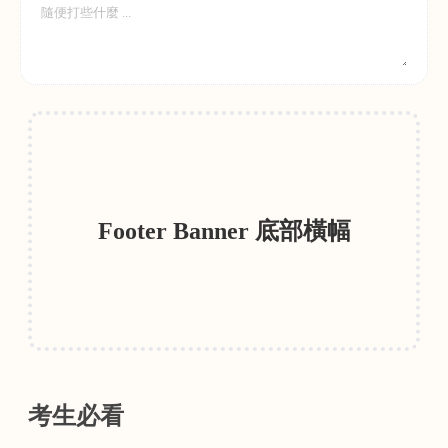
Footer Banner 底部橫幅
考生必看