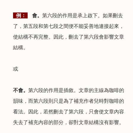
例：
會。
第六段的作用是承上啟下。如果刪去
了，第五段和第七段之間便不能妥善地連接起來，
使結構不再完整。因此，刪去了第六段會影響文章
結構。
或
不會。
第六段的作用是插敘。文章的主線為咖啡的
韻味，而第六段則只是為了補充作者兒時對咖啡的
看法。因此，若然刪去了第六段，只會使文章內容
失去了補充內容的部分，卻對文章結構沒有影響。