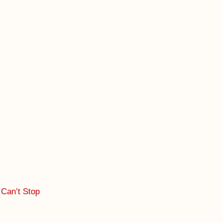
e Can’t Stop