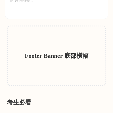
Footer Banner 底部橫幅
考生必看