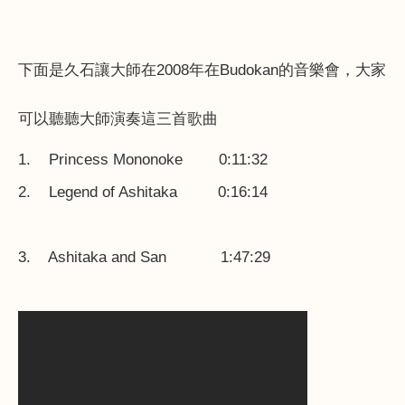
下面是久石讓大師在
2008
年在
Budokan
的音樂會，大家
可以聽聽大師演奏這三首歌曲
1. Princess Mononoke 0:11:32
2. Legend of Ashitaka 0:16:14
3. Ashitaka and San 1:47:29