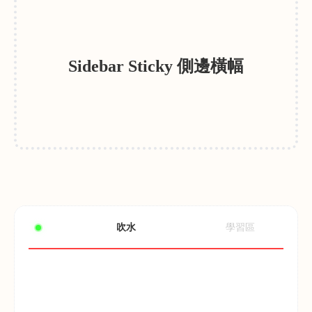
Sidebar Sticky 側邊橫幅
吹水
學習區