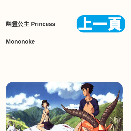
幽靈公主
Princess
Mononoke