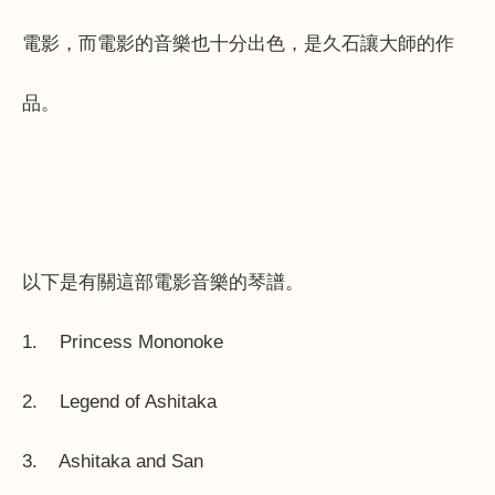
電影，而電影的音樂也十分出色，是久石讓大師的作
品。
以下是有關這部電影音樂的琴譜。
1.
Princess Mononoke
2.
Legend of Ashitaka
3.
Ashitaka and San