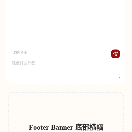
Footer Banner 底部橫幅