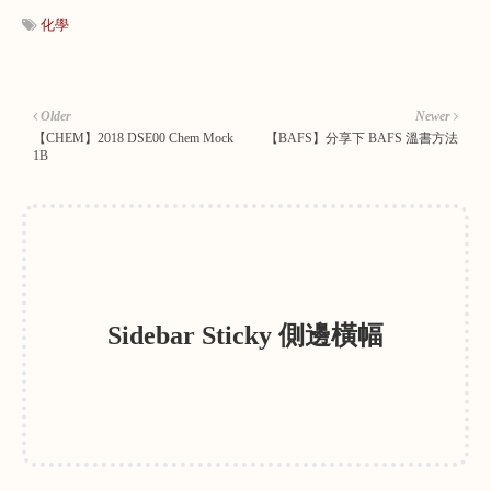
化學
Older
Newer
【CHEM】2018 DSE00 Chem Mock
【BAFS】分享下 BAFS 溫書方法
1B
Sidebar Sticky 側邊橫幅