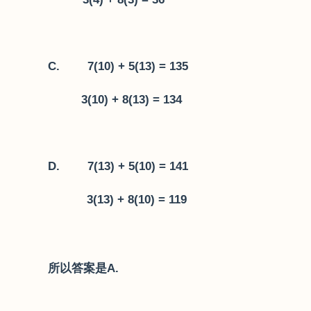
C. 7(10) + 5(13) = 135
3(10) + 8(13) = 134
D. 7(13) + 5(10) = 141
3(13) + 8(10) = 119
所以答案是
A.