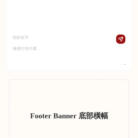
Footer Banner 底部橫幅