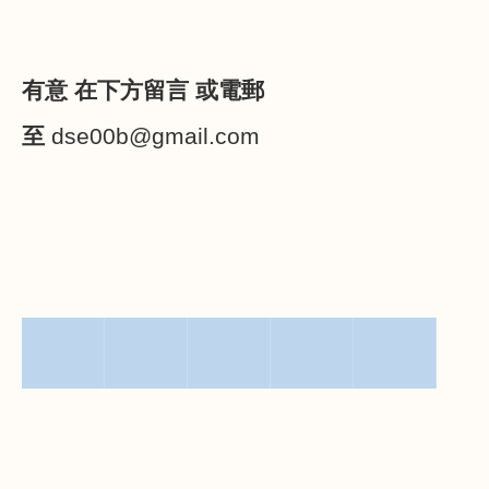
有意 在下方留言 或電郵
至
dse00b@gmail.com
▀▀▀▀▀