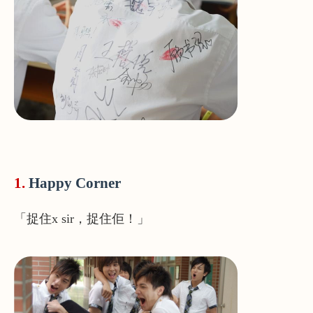
1.
Happy Corner
「捉住x sir，捉住佢！」